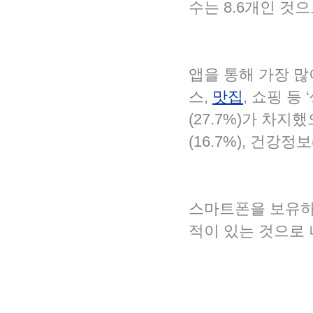
수는 8.6개인 것
앱을 통해 가장 많이
스,
맛집
, 쇼핑 등
(27.7%)가 차지
(16.7%), 건강정
스마트폰을 보유하
적이 있는 것으로 