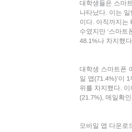
대학생들은 스마트폰
나타났다. 이는 일반
이다. 아직까지는 
수였지만 ‘스마트
48.1%나 차지했다
대학생 스마트폰 
일 앱(71.4%)’이
위를 차지했다. 이어
(21.7%), 메일확인(
모바일 앱 다운로드