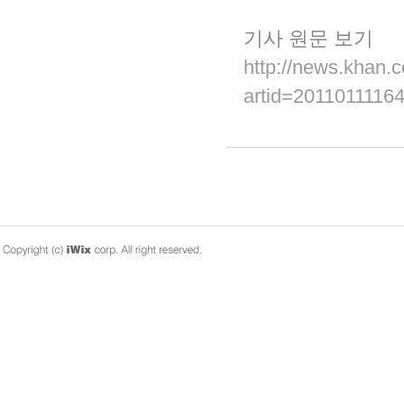
기사 원문 보기
http://news.khan.
artid=201101111