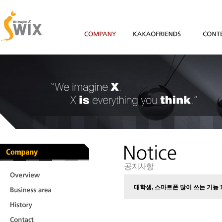
Company
KAKAOFRIENDS
Content
Company
대학생, 스마트폰 많이 쓰는 기능 
Business
Area
History